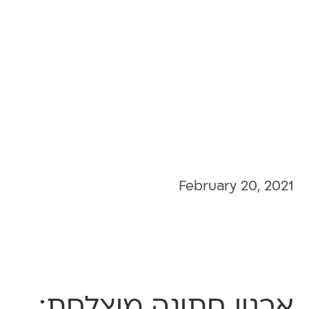
February 20, 2021
ארגון חתונה מוצלחת: