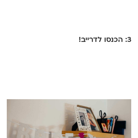
3: הכנסו לדרייב!