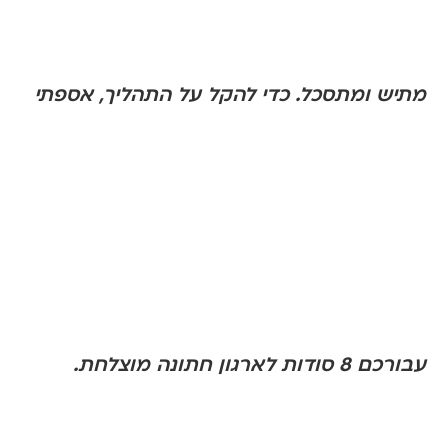
מתיש ומתסכל. כדי להקל על התהליך, אספתי
עבורכם 8 סודות לארגון חתונה מוצלחת.