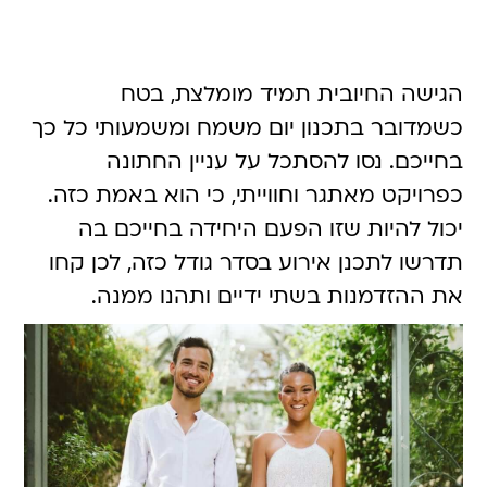
הגישה החיובית תמיד מומלצת, בטח
כשמדובר בתכנון יום משמח ומשמעותי כל כך
בחייכם. נסו להסתכל על עניין החתונה
כפרויקט מאתגר וחווייתי, כי הוא באמת כזה.
יכול להיות שזו הפעם היחידה בחייכם בה
תדרשו לתכנן אירוע בסדר גודל כזה, לכן קחו
את ההזדמנות בשתי ידיים ותהנו ממנה.