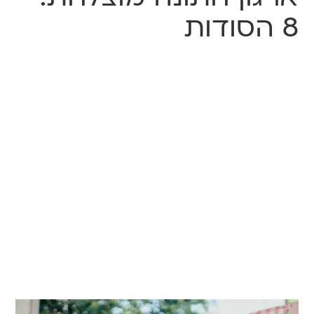
8 הסודות