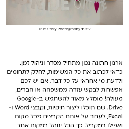
צילום: True Story Photography
ארגון חתונה נכון מתחיל מסדר וניהול זמן.
כדאי לכתוב את כל המשימות, לחלק לתחומים
ולדעת מי אחראי על כל דבר. אם יש לכם
אפשרות לבקש עזרה ממשפחה או חברים,
מעולה! מומלץ מאוד להשתמש ב-Google
Drive. שם תוכלו ליצור תיקיות, וקבצי Word ו-
Excel, לעבוד על אותם הקבצים מכל מקום
ואפילו במקביל. כך הכל ינוהל במקום אחד