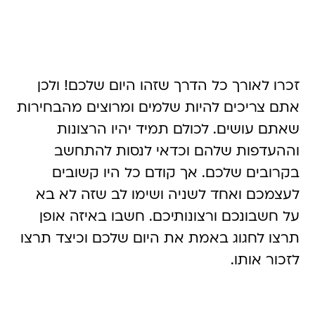
זכרו לאורך כל הדרך שזהו היום שלכם! ולכן
אתם צריכים להיות שלמים ומרוצים מהבחירות
שאתם עושים. לכולם תמיד יהיו הרצונות
וההעדפות שלהם וכדאי לנסות להתחשב
בקרובים שלכם. אך קודם כל היו קשובים
לעצמכם ואחד לשניה ושימו לב שזה לא בא
על חשבונכם ורצונותיכם. חשבו באיזה אופן
תרצו לחגוג באמת את היום שלכם וכיצד תרצו
לזכור אותו.