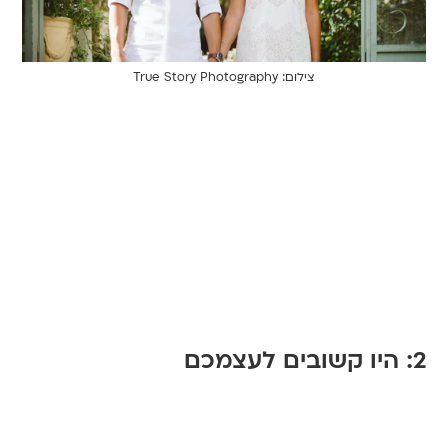
צילום: True Story Photography
2: היו קשובים לעצמכם