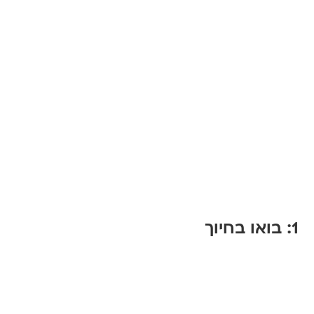
1: בואו בחיוך