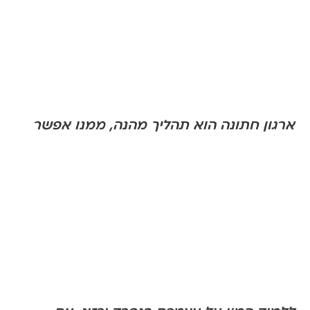
ארגון חתונה הוא תהליך מהנה, ממנו אפשר